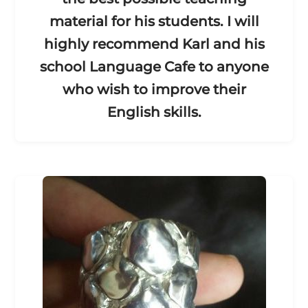
material for his students. I will
highly recommend Karl and his
school Language Cafe to anyone
who wish to improve their
English skills.