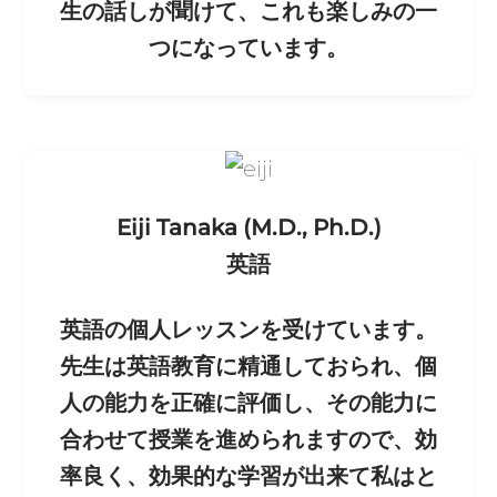
生の話しが聞けて、これも楽しみの一
つになっています。
Eiji Tanaka (M.D., Ph.D.)
英語
英語の個人レッスンを受けています。
先生は英語教育に精通しておられ、個
人の能力を正確に評価し、その能力に
合わせて授業を進められますので、効
率良く、効果的な学習が出来て私はと