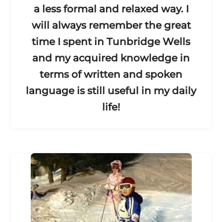
a less formal and relaxed way. I
will always remember the great
time I spent in Tunbridge Wells
and my acquired knowledge in
terms of written and spoken
language is still useful in my daily
life!