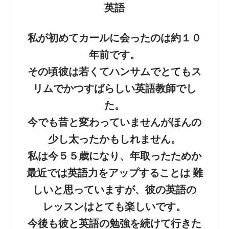
英語
私が初めてカールに会ったのは約１０
年前です。
その頃彼は若くてハンサムでとてもス
リムでかつすばらしい英語教師でし
た。
今でも昔と変わっていませんがほんの
少し太ったかもしれません。
私は今５５歳になり、年取ったためか
最近では英語力をアップすることは 難
しいと思っていますが、彼の英語の
レッスンはとても楽しいです。
今後も彼と英語の勉強を続けて行きた