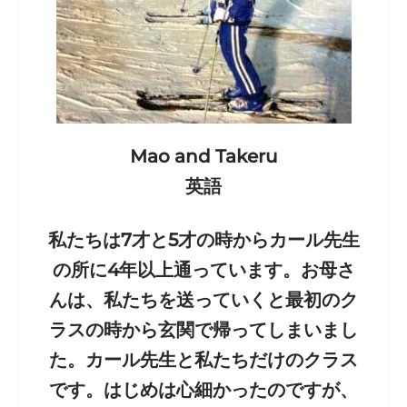
Mao and Takeru
英語
私たちは7才と5才の時からカール先生
の所に4年以上通っています。お母さ
んは、私たちを送っていくと最初のク
ラスの時から玄関で帰ってしまいまし
た。カール先生と私たちだけのクラス
です。はじめは心細かったのですが、