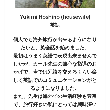
Yukimi Hoshino (housewife)
英語
個人でも海外旅行が出来るようになり
たいと、英会話を始めました。
最初はうまく英語で表現出来ませんで
したが、カール先生の熱心な指導のお
かげで、今では冗談を交えるくらい楽
しく英語でのコミュニケーションがと
るようになりました。
また、先生は海外での生活経験も豊富
で、旅行好きの私にとっては興味深い