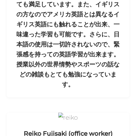
ても満足しています。また、イギリス
の方なのでアメリカ英語とは異なるイ
ギリス英語にも触れることが出来、一
味違った学習も可能です。さらに、日
本語の使用は一切許されないので、緊
張感を持っての英語学習が出来ます。
授業以外の世界情勢やスポーツの話な
どの雑談もとても勉強になっていま
す。
Reiko Fujisaki (office worker)