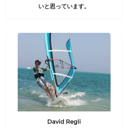
いと思っています。
David Regli