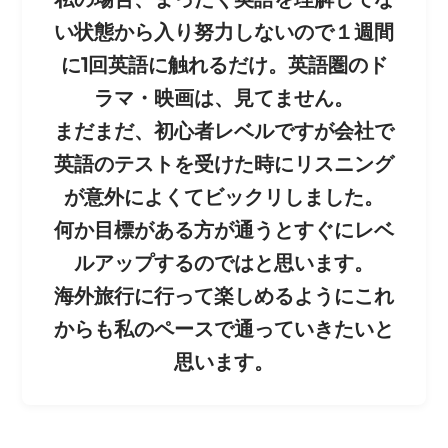
い状態から入り努力しないので１週間
に1回英語に触れるだけ。英語圏のド
ラマ・映画は、見てません。
まだまだ、初心者レベルですが会社で
英語のテストを受けた時にリスニング
が意外によくてビックリしました。
何か目標がある方が通うとすぐにレベ
ルアップするのではと思います。
海外旅行に行って楽しめるようにこれ
からも私のペースで通っていきたいと
思います。