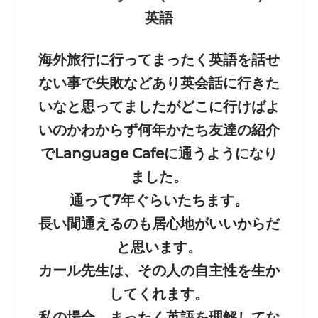
英語
海外旅行に行ってまったく英語を話せ
ない事で失敗などあり英会話に行きた
いなと思ってましたがどこに行けばよ
いのかわからず何年かたち友達の紹介
でLanguage Cafeに通うようになり
ました。
通って7年ぐらいたちます。
長い間通えるのも居心地がいいからだ
と思います。
カール先生は、その人の自主性を生か
してくれます。
私の場合、まったく英語を理解してな