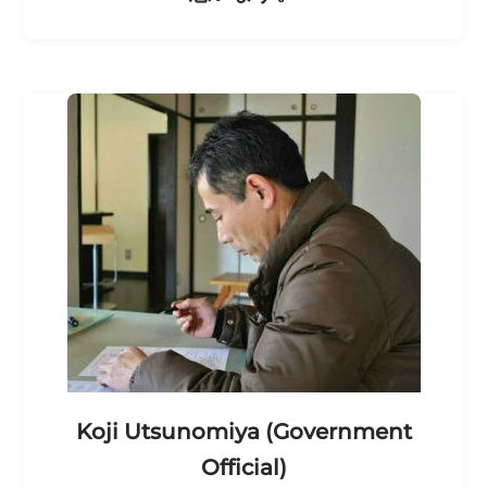
Koji Utsunomiya (Government
Official)