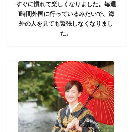
すぐに慣れて楽しくなりました。毎週
1時間外国に行っているみたいで、海
外の人を見ても緊張しなくなりまし
た。