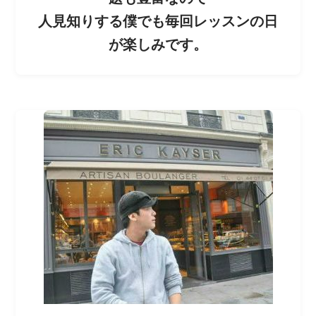
人見知りする僕でも毎回レッスンの日
が楽しみです。