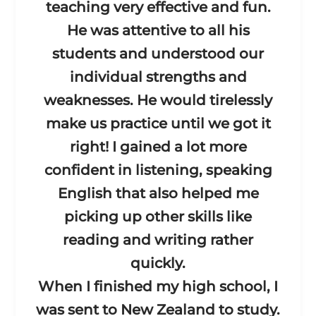
teaching very effective and fun.
He was attentive to all his
students and understood our
individual strengths and
weaknesses. He would tirelessly
make us practice until we got it
right! I gained a lot more
confide
nt in listening, speaking
English that also helped me
picking up other skills like
reading and writing rather
quickly.
When I finished my high school, I
was sent to New Zealand to study.