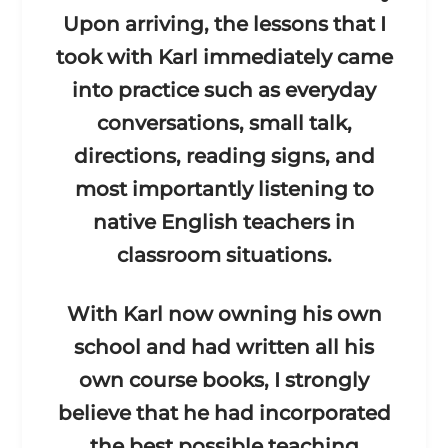
Upon arriving, the lessons that I
took with Karl immediately came
into practice such as everyday
conversations, small talk,
directions, reading signs, and
most importantly listening to
native English teachers in
classroom situations.
With Karl now owning his own
school and had written all his
own course books, I strongly
believe that he had incorporated
the best possible teaching