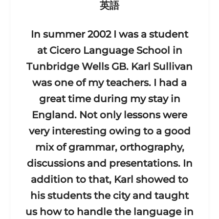
英語
In summer 2002 I was a student
at Cicero Language School in
Tunbridge Wells GB. Karl Sullivan
was one of my teachers. I had a
great time during my stay in
England. Not only lessons were
very interesting owing to a good
mix of grammar, orthography,
discussions and presentations. In
addition to that, Karl showed to
his students the city and taught
us how to handle the language in